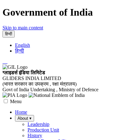
Government of India
Skip to main content
हिन्दी
English
हिन्दी
ग्लाइडर्स इंडिया लिमिटेड
GLIDERS INDIA LIMITED
(भारत सरकार का उपक्रम , रक्षा मंत्रालय)
Govt of India Undertaking , Ministry of Defence
Menu
Home
About
▾
Leadership
Production Unit
History